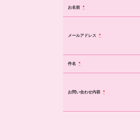
お名前
*
メールアドレス
*
件名
*
お問い合わせ内容
*