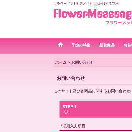
フラワーギフトをアメリカにお届けする花屋
季節の特集
新着商品
お花
ホーム
>
お問い合わせ
お問い合わせ
このサイト及び各商品に関するお問い合わせ
STEP 1
入力
*
必須入力項目