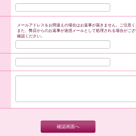
メールアドレスをお間違えの場合はお返事が届きません。ご注意く
また、弊店からのお返事が迷惑メールとして処理される場合がござ
確認ください。