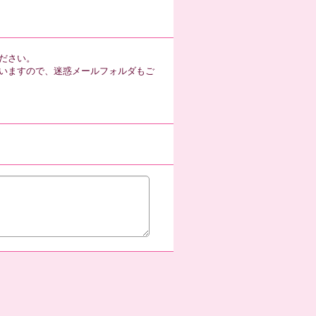
ださい。
いますので、迷惑メールフォルダもご