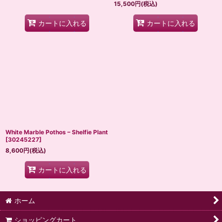
15,500
円
(税込)
カートに入れる
カートに入れる
White Marble Pothos – Shelfie Plant
[
30245227
]
8,600
円
(税込)
カートに入れる
ホーム
ショッピングカート