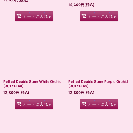
13,100
円
(税込)
14,300
円
(税込)
カートに入れる
カートに入れる
Potted Double Stem White Orchid
Potted Double Stem Purple Orchid
[
30171244
]
[
30171245
]
12,800
円
(税込)
12,800
円
(税込)
カートに入れる
カートに入れる