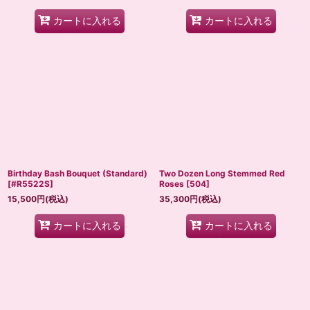
カートに入れる
カートに入れる
Birthday Bash Bouquet (Standard)
Two Dozen Long Stemmed Red
[
#R5522S
]
Roses
[
504
]
15,500
円
(税込)
35,300
円
(税込)
カートに入れる
カートに入れる