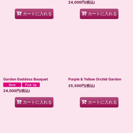
24,000
円
(税込)
カートに入れる
カートに入れる
Garden Goddess Bouquet
Purple & Yellow Orchid Garden
25,500
円
(税込)
24,000
円
(税込)
カートに入れる
カートに入れる