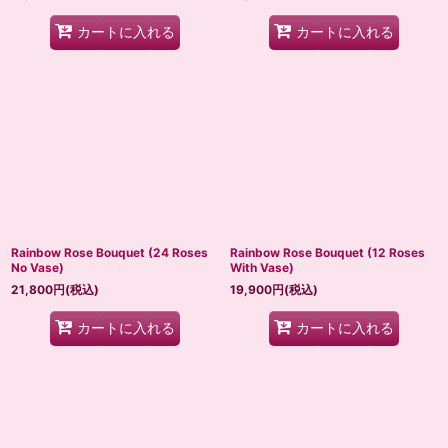
カートに入れる
カートに入れる
Rainbow Rose Bouquet (24 Roses
Rainbow Rose Bouquet (12 Roses
No Vase)
With Vase)
21,800
円
(税込)
19,900
円
(税込)
カートに入れる
カートに入れる