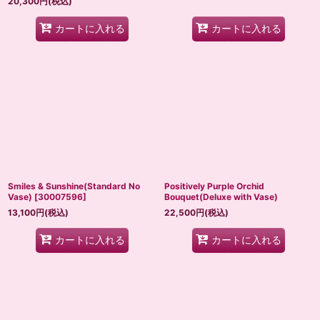
20,300
円
(税込)
カートに入れる
カートに入れる
Smiles & Sunshine(Standard No
Positively Purple Orchid
Vase)
[
30007596
]
Bouquet(Deluxe with Vase)
13,100
円
(税込)
22,500
円
(税込)
カートに入れる
カートに入れる