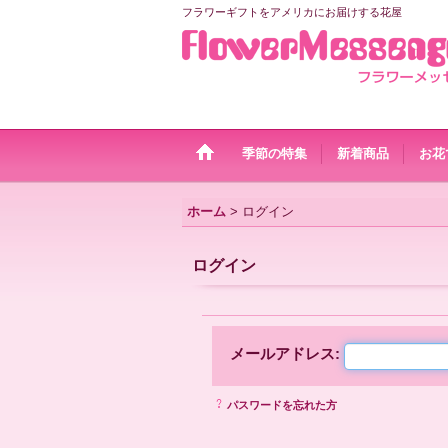
フラワーギフトをアメリカにお届けする花屋
季節の特集
新着商品
お花
ホーム
>
ログイン
ログイン
メールアドレス
:
パスワードを忘れた方