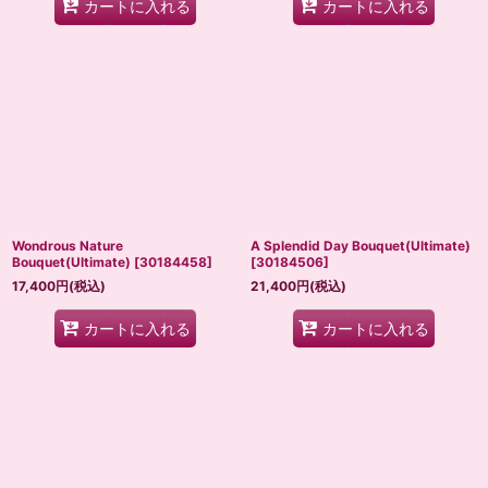
カートに入れる
カートに入れる
Wondrous Nature
A Splendid Day Bouquet(Ultimate)
Bouquet(Ultimate)
[
30184458
]
[
30184506
]
17,400
円
(税込)
21,400
円
(税込)
カートに入れる
カートに入れる