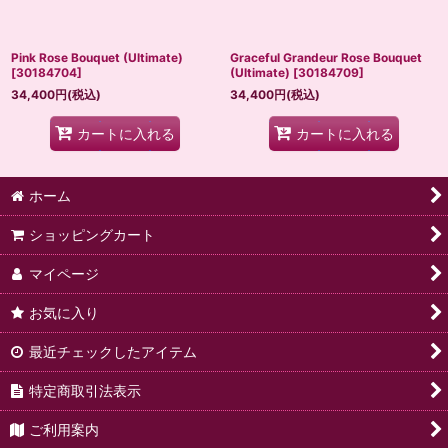
Pink Rose Bouquet (Ultimate)
Graceful Grandeur Rose Bouquet
[
30184704
]
(Ultimate)
[
30184709
]
34,400
円
(税込)
34,400
円
(税込)
カートに入れる
カートに入れる
ホーム
ショッピングカート
マイページ
お気に入り
最近チェックしたアイテム
特定商取引法表示
ご利用案内