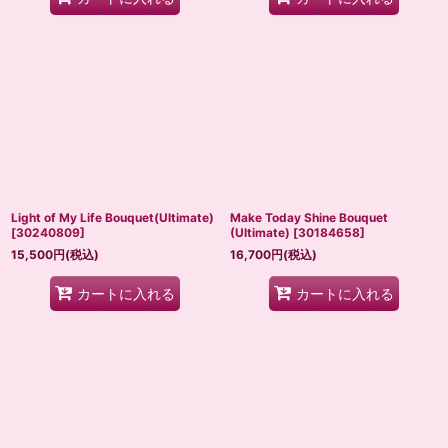
Light of My Life Bouquet(Ultimate)
Make Today Shine Bouquet
[
30240809
]
(Ultimate)
[
30184658
]
15,500
円
(税込)
16,700
円
(税込)
カートに入れる
カートに入れる