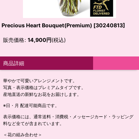
Precious Heart Bouquet(Premium)
[
30240813
]
販売価格
:
14,900
円
(税込)
商品詳細
華やかで可愛いアレンジメントです。
写真・表示価格はプレミアムタイプです。
産地直送の新鮮なお花をお届けします。
※日・月 配達可能商品です。
表示価格には、通常送料・消費税・メッセージカード・ラッピング
料など全てが含まれています。
＜花の組み合わせ＞