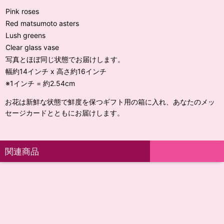
Pink roses
Red matsumoto asters
Lush greens
Clear glass vase
写真とほぼ同じ状態でお届けします。
幅約14インチ x 高さ約16インチ
※1インチ = 約2.54cm
お花は新鮮な状態で鮮度を保つギフト用の箱に入れ、あなたのメッ
セージカードとともにお届けします。
関連商品