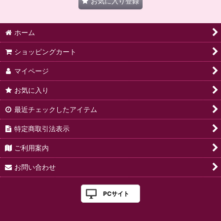
お気に入り登録
ホーム
ショッピングカート
マイページ
お気に入り
最近チェックしたアイテム
特定商取引法表示
ご利用案内
お問い合わせ
PCサイト