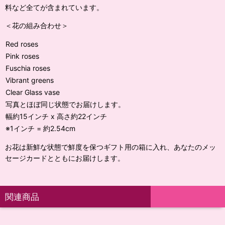
料など全てが含まれています。
＜花の組み合わせ＞
Red roses
Pink roses
Fuschia roses
Vibrant greens
Clear Glass vase
写真とほぼ同じ状態でお届けします。
幅約15インチ x 高さ約22インチ
※1インチ = 約2.54cm
お花は新鮮な状態で鮮度を保つギフト用の箱に入れ、あなたのメッ
セージカードとともにお届けします。
関連商品