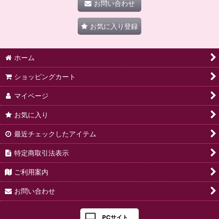
お問い合わせ
お気に入り登録
ホーム
ショッピングカート
マイページ
お気に入り
最近チェックしたアイテム
特定商取引法表示
ご利用案内
お問い合わせ
PCサイト