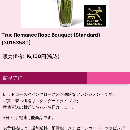
True Romance Rose Bouquet (Standard)
[
30183580
]
販売価格
:
16,100
円
(税込)
商品詳細
レッドローズやピンクローズのお洒落なアレンジメントです。
写真・表示価格はスタンダードタイプです。
産地直送の新鮮なお花をお届けします。
※日・月 配達可能商品です。
表示価格には、通常送料・消費税・メッセージカード・ラッピング