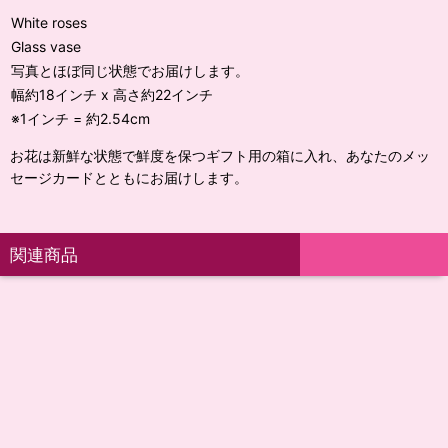
White roses
Glass vase
写真とほぼ同じ状態でお届けします。
幅約18インチ x 高さ約22インチ
※1インチ = 約2.54cm
お花は新鮮な状態で鮮度を保つギフト用の箱に入れ、あなたのメッ
セージカードとともにお届けします。
関連商品