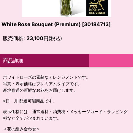
White Rose Bouquet (Premium)
[
30184713
]
販売価格
:
23,100
円
(税込)
商品詳細
ホワイトローズの素敵なアレンジメントです。
写真・表示価格はプレミアムタイプです。
産地直送の新鮮なお花をお届けします。
※日・月 配達可能商品です。
表示価格には、通常送料・消費税・メッセージカード・ラッピング
料など全てが含まれています。
＜花の組み合わせ＞