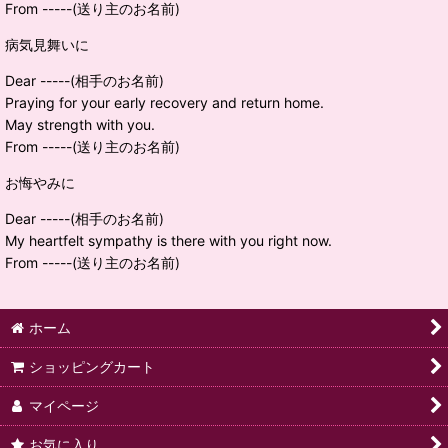
From -----(送り主のお名前)
病気見舞いに
Dear -----(相手のお名前)
Praying for your early recovery and return home.
May strength with you.
From -----(送り主のお名前)
お悔やみに
Dear -----(相手のお名前)
My heartfelt sympathy is there with you right now.
From -----(送り主のお名前)
ホーム
ショッピングカート
マイページ
お気に入り