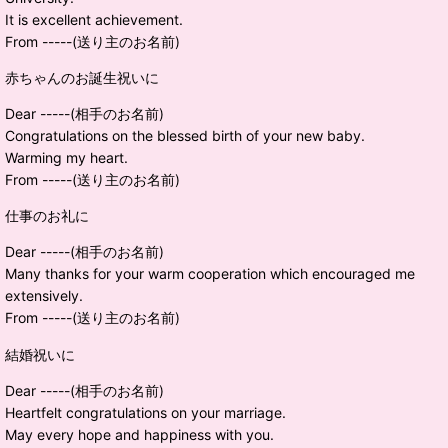
It is excellent achievement.
From -----(送り主のお名前)
赤ちゃんのお誕生祝いに
Dear -----(相手のお名前)
Congratulations on the blessed birth of your new baby.
Warming my heart.
From -----(送り主のお名前)
仕事のお礼に
Dear -----(相手のお名前)
Many thanks for your warm cooperation which encouraged me
extensively.
From -----(送り主のお名前)
結婚祝いに
Dear -----(相手のお名前)
Heartfelt congratulations on your marriage.
May every hope and happiness with you.