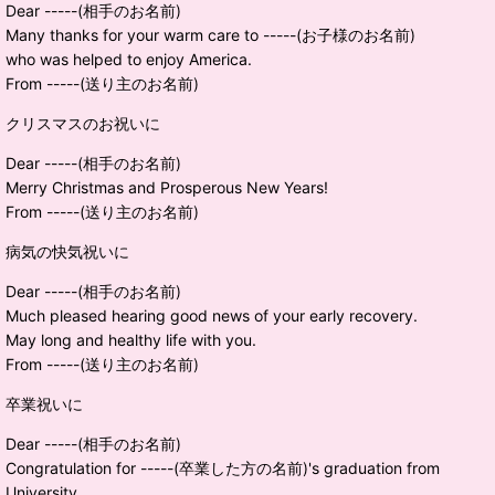
Dear -----(相手のお名前)
Many thanks for your warm care to -----(お子様のお名前)
who was helped to enjoy America.
From -----(送り主のお名前)
クリスマスのお祝いに
Dear -----(相手のお名前)
Merry Christmas and Prosperous New Years!
From -----(送り主のお名前)
病気の快気祝いに
Dear -----(相手のお名前)
Much pleased hearing good news of your early recovery.
May long and healthy life with you.
From -----(送り主のお名前)
卒業祝いに
Dear -----(相手のお名前)
Congratulation for -----(卒業した方の名前)'s graduation from
University.