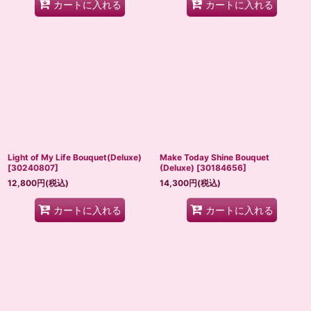
カートに入れる
カートに入れる
Light of My Life Bouquet(Deluxe)
Make Today Shine Bouquet
[
30240807
]
(Deluxe)
[
30184656
]
12,800
円
(税込)
14,300
円
(税込)
カートに入れる
カートに入れる