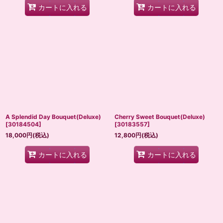
カートに入れる
カートに入れる
A Splendid Day Bouquet(Deluxe)
Cherry Sweet Bouquet(Deluxe)
[
30184504
]
[
30183557
]
18,000
円
(税込)
12,800
円
(税込)
カートに入れる
カートに入れる