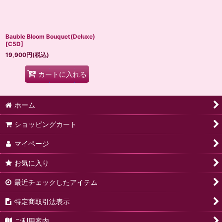
Bauble Bloom Bouquet(Deluxe)
[
C5D
]
19,900
円
(税込)
カートに入れる
ホーム
ショッピングカート
マイページ
お気に入り
最近チェックしたアイテム
特定商取引法表示
ご利用案内