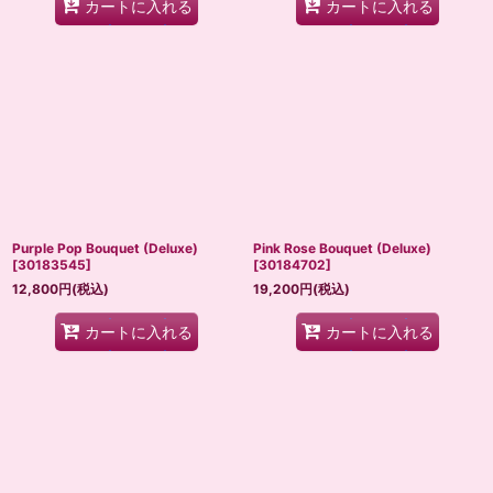
カートに入れる
カートに入れる
Purple Pop Bouquet (Deluxe)
Pink Rose Bouquet (Deluxe)
[
30183545
]
[
30184702
]
12,800
円
(税込)
19,200
円
(税込)
カートに入れる
カートに入れる