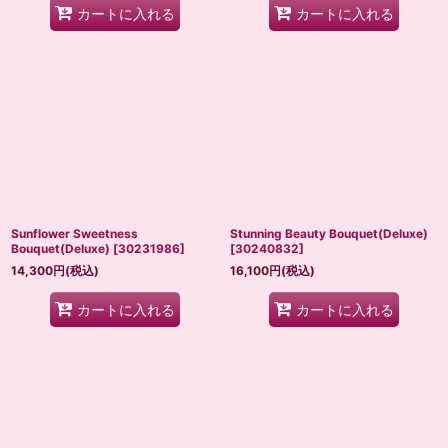
カートに入れる
カートに入れる
Sunflower Sweetness
Stunning Beauty Bouquet(Deluxe)
Bouquet(Deluxe)
[
30231986
]
[
30240832
]
14,300
円
(税込)
16,100
円
(税込)
カートに入れる
カートに入れる