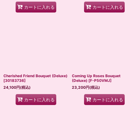
カートに入れる
カートに入れる
Cherished Friend Bouquet (Deluxe)
Coming Up Roses Bouquet
[
30183736
]
(Deluxe)
[
F-P50VMJ
]
24,100
円
(税込)
23,200
円
(税込)
カートに入れる
カートに入れる